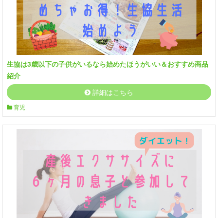
生協は3歳以下の子供がいるなら始めたほうがいい＆おすすめ商品
紹介
詳細はこちら
育児