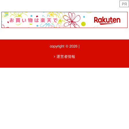
PR
copyright © 2026 |
運営者情報