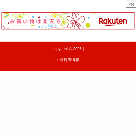
PR
copyright © 2026 |
運営者情報